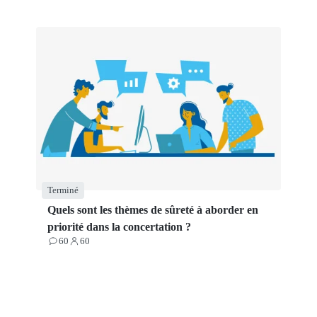
Terminé
Quels sont les thèmes de sûreté à aborder en
priorité dans la concertation ?
60
60
Contributions
Participants