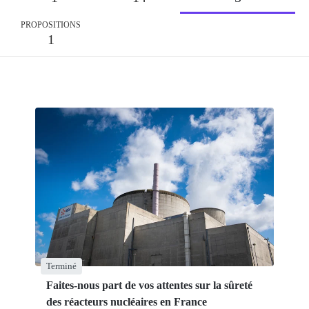
PROPOSITIONS
1
Terminé
Faites-nous part de vos attentes sur la sûreté
des réacteurs nucléaires en France