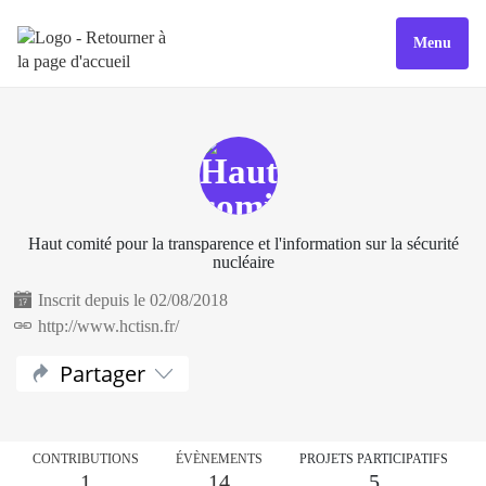
Menu
Haut comité pour la transparence et l'information sur la sécurité
nucléaire
Inscrit depuis le 02/08/2018
http://www.hctisn.fr/
Partager
CONTRIBUTIONS
ÉVÈNEMENTS
PROJETS PARTICIPATIFS
1
14
5