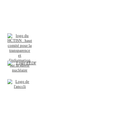
Inscription
Connexion
Autres liens
Cookies
Politique de confidentialité
Mentions légales
Besoin d'aide ?
Contact