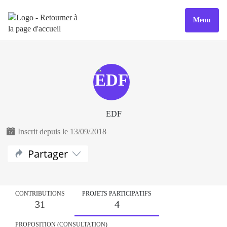
Menu
EDF
Inscrit depuis le 13/09/2018
Partager
CONTRIBUTIONS
PROJETS PARTICIPATIFS
31
4
PROPOSITION (CONSULTATION)